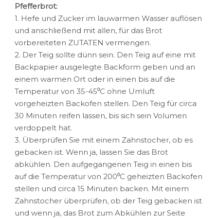
Pfefferbrot:
1. Hefe und Zucker im lauwarmen Wasser auflösen
und anschließend mit allen, für das Brot
vorbereiteten ZUTATEN vermengen.
2. Der Teig sollte dünn sein. Den Teig auf eine mit
Backpapier ausgelegte Backform geben und an
einem warmen Ort oder in einen bis auf die
Temperatur von 35-45⁰C ohne Umluft
vorgeheizten Backofen stellen. Den Teig für circa
30 Minuten reifen lassen, bis sich sein Volumen
verdoppelt hat.
3. Überprüfen Sie mit einem Zahnstocher, ob es
gebacken ist. Wenn ja, lassen Sie das Brot
abkühlen. Den aufgegangenen Teig in einen bis
auf die Temperatur von 200⁰C geheizten Backofen
stellen und circa 15 Minuten backen. Mit einem
Zahnstocher überprüfen, ob der Teig gebacken ist
und wenn ja, das Brot zum Abkühlen zur Seite