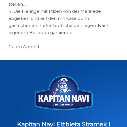
stellen. .
4. Die Heringe mit Pilzen von der Marinade
abgießen und auf den mit Käse dünn
gestrichenen Pfefferbrotscheiben legen. Nach
eigenem Belieben garnieren.
Guten Appetit !
Kapitan Navi Elżbieta Stramek i