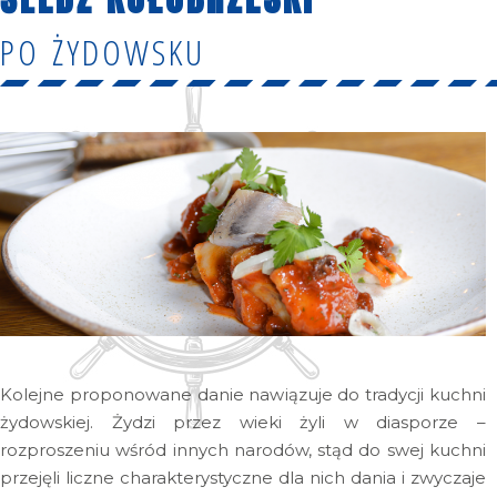
PO ŻYDOWSKU
Kolejne proponowane danie nawiązuje do tradycji kuchni
żydowskiej. Żydzi przez wieki żyli w diasporze –
rozproszeniu wśród innych narodów, stąd do swej kuchni
przejęli liczne charakterystyczne dla nich dania i zwyczaje