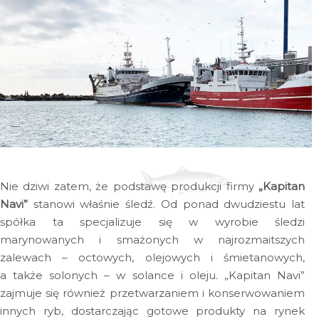
Nie dziwi zatem, że podstawę produkcji firmy
„Kapitan
Navi”
stanowi właśnie śledź. Od ponad dwudziestu lat
spółka ta specjalizuje się w wyrobie śledzi
marynowanych i smażonych w najrozmaitszych
zalewach – octowych, olejowych i śmietanowych,
a także solonych – w solance i oleju. „Kapitan Navi”
zajmuje się również przetwarzaniem i konserwowaniem
innych ryb, dostarczając gotowe produkty na rynek