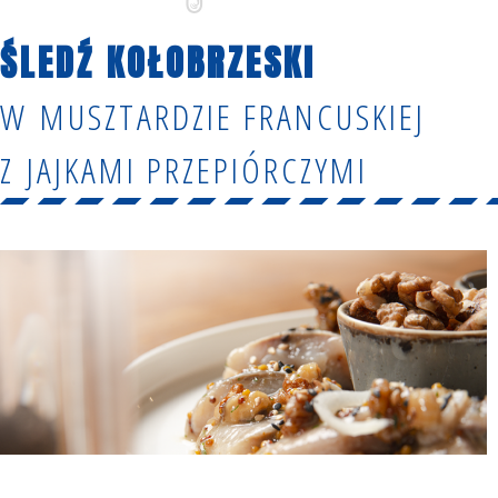
ŚLEDŹ KOŁOBRZESKI
W MUSZTARDZIE FRANCUSKIEJ
Z JAJKAMI PRZEPIÓRCZYMI