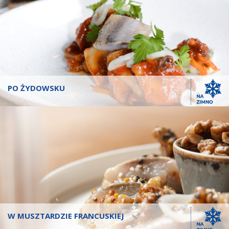
PO ŻYDOWSKU
W MUSZTARDZIE FRANCUSKIEJ