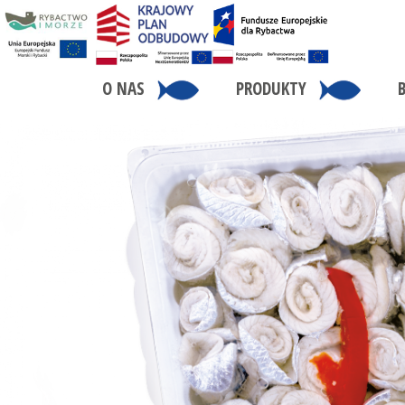
O NAS
PRODUKTY