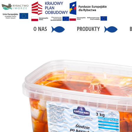
O NAS
PRODUKTY